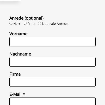
Anrede (optional)
Herr
Frau
Neutrale Anrede
Vorname
Nachname
Firma
E-Mail *