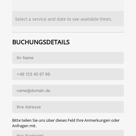
Select a service and date to see available times.
BUCHUNGSDETAILS
Bitte teilen Sie uns über dieses Feld Ihre Anmerkungen oder
Anfragen mit.