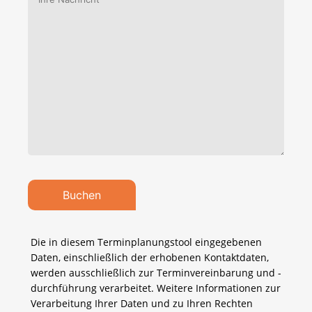
Die in diesem Terminplanungstool eingegebenen
Daten, einschließlich der erhobenen Kontaktdaten,
werden ausschließlich zur Terminvereinbarung und -
durchführung verarbeitet. Weitere Informationen zur
Verarbeitung Ihrer Daten und zu Ihren Rechten