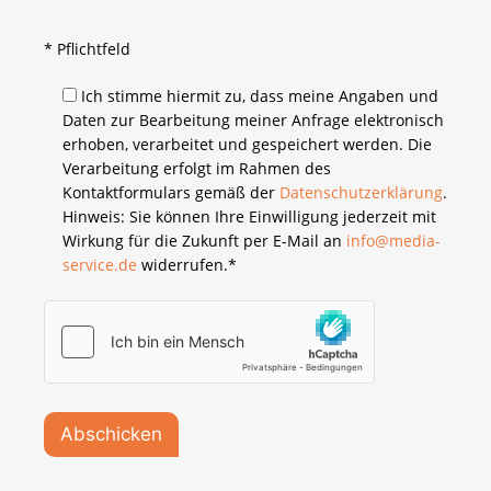
Bitte lasse dieses Feld leer.
* Pflichtfeld
Ich stimme hiermit zu, dass meine Angaben und
Daten zur Bearbeitung meiner Anfrage elektronisch
erhoben, verarbeitet und gespeichert werden. Die
Verarbeitung erfolgt im Rahmen des
Kontaktformulars gemäß der
Datenschutzerklärung
.
Hinweis: Sie können Ihre Einwilligung jederzeit mit
Wirkung für die Zukunft per E-Mail an
info@media-
service.de
widerrufen.*