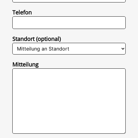
Telefon
Standort (optional)
Mitteilung