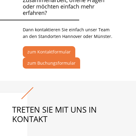
Zusammenarbeit, offene Fragen
oder möchten einfach mehr
erfahren?
Dann kontaktieren Sie einfach unser Team
an den Standorten Hannover oder Münster.
zum Kontaktformular
zum Buchungsformular
TRETEN SIE MIT UNS IN
KONTAKT