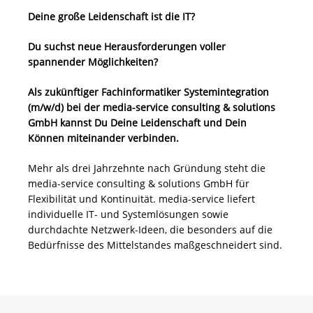
Deine große Leidenschaft ist die IT?
Du suchst neue Herausforderungen voller
spannender Möglichkeiten?
Als zukünftiger Fachinformatiker Systemintegration
(m/w/d) bei der media-service consulting & solutions
GmbH kannst Du Deine Leidenschaft und Dein
Können miteinander verbinden.
Mehr als drei Jahrzehnte nach Gründung steht die
media-service consulting & solutions GmbH für
Flexibilität und Kontinuität. media-service liefert
individuelle IT- und Systemlösungen sowie
durchdachte Netzwerk-Ideen, die besonders auf die
Bedürfnisse des Mittelstandes maßgeschneidert sind.