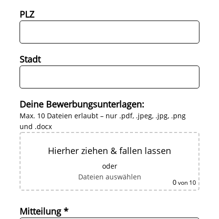
PLZ
Stadt
Deine Bewerbungsunterlagen:
Max. 10 Dateien erlaubt – nur .pdf, .jpeg, .jpg, .png
und .docx
Hierher ziehen & fallen lassen
oder
Dateien auswählen
0
von 10
Mitteilung *