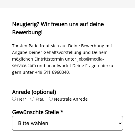
Neugierig? Wir freuen uns auf deine
Bewerbung!
Torsten Pade freut sich auf Deine Bewerbung mit
Angabe Deiner Gehaltsvorstellung und Deinem
möglichen Eintrittstermin unter
jobs@media-
service.com
und beantwortet Deine Fragen hierzu
gern unter
+49 511 6960340
.
Anrede (optional)
Herr
Frau
Neutrale Anrede
Gewünschte Stelle *