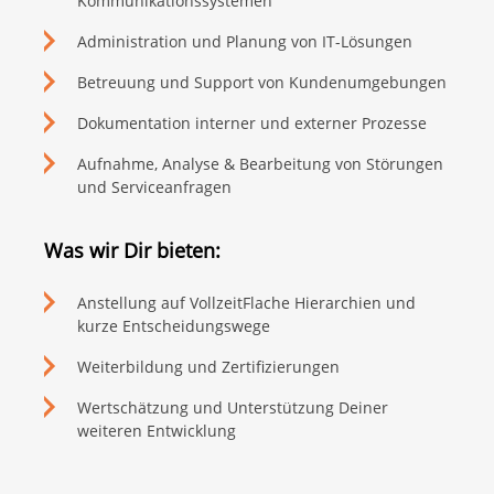
Kommunikationssystemen
Administration und Planung von IT-Lösungen
Betreuung und Support von Kundenumgebungen
Dokumentation interner und externer Prozesse
Aufnahme, Analyse & Bearbeitung von Störungen
und Serviceanfragen
Was wir Dir bieten:
Anstellung auf VollzeitFlache Hierarchien und
kurze Entscheidungswege
Weiterbildung und Zertifizierungen
Wertschätzung und Unterstützung Deiner
weiteren Entwicklung