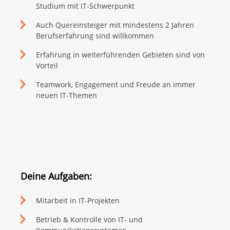
Studium mit IT-Schwerpunkt
Auch Quereinsteiger mit mindestens 2 Jahren
Berufserfahrung sind willkommen
Erfahrung in weiterführenden Gebieten sind von
Vorteil
Teamwork, Engagement und Freude an immer
neuen IT-Themen
Deine Aufgaben:
Mitarbeit in IT-Projekten
Betrieb & Kontrolle von IT- und