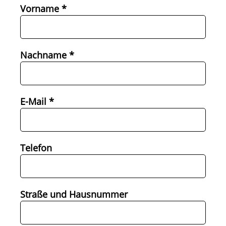
Vorname *
Nachname *
E-Mail *
Telefon
Straße und Hausnummer