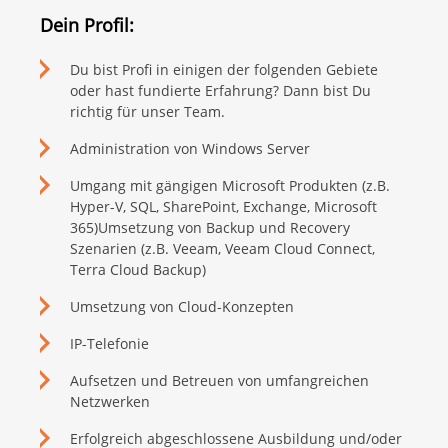
Dein Profil:
Du bist Profi in einigen der folgenden Gebiete
oder hast fundierte Erfahrung? Dann bist Du
richtig für unser Team.
Administration von Windows Server
Umgang mit gängigen Microsoft Produkten (z.B.
Hyper-V, SQL, SharePoint, Exchange, Microsoft
365)Umsetzung von Backup und Recovery
Szenarien (z.B. Veeam, Veeam Cloud Connect,
Terra Cloud Backup)
Umsetzung von Cloud-Konzepten
IP-Telefonie
Aufsetzen und Betreuen von umfangreichen
Netzwerken
Erfolgreich abgeschlossene Ausbildung und/oder